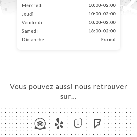
Mercredi
10:00-02:00
Jeudi
10:00-02:00
Vendredi
10:00-02:00
Samedi
18:00-02:00
Dimanche
Fermé
Vous pouvez aussi nous retrouver
sur…