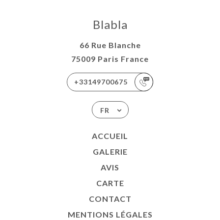
Blabla
66 Rue Blanche
75009 Paris France
+33149700675
FR
ACCUEIL
GALERIE
AVIS
CARTE
CONTACT
MENTIONS LÉGALES